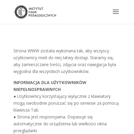
Strona WWW została wykonana tak, aby wszyscy
użytkownicy mieli do niej łatwy dostęp. Staramy się,
aby zamieszczane treści, zdjęcia oraz nawigacja była
wygodna dla wszystkich użytkowników.
INFORMACJA DLA UŻYTKOWNIKÓW
NIEPEŁNOSPRAWNYCH
● Użytkownicy korzystający wyłącznie z klawiatury
mogą swobodnie poruszać się po serwisie za pomocą
klawisza Tab.
● Strona jest responsywna. Dopasuje się
automatycznie do urządzenia lub wielkości okna
przeglądarki.